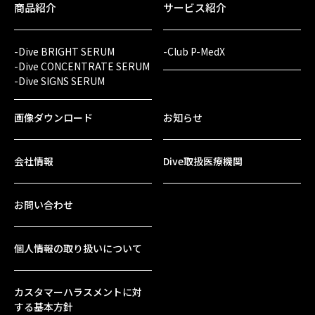
商品紹介
サービス紹介
-Dive BRIGHT SERUM
-Club P-MedX
-Dive CONCENTRATE SERUM
-Dive SIGNS SERUM
画像ダウンロード
お知らせ
会社情報
Dive取扱医療機関
お問い合わせ
個人情報の取り扱いについて
カスタマーハラスメントに対
する基本方針