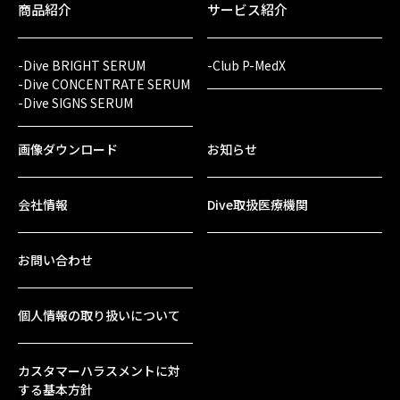
商品紹介
サービス紹介
-Dive BRIGHT SERUM
-Club P-MedX
-Dive CONCENTRATE SERUM
-Dive SIGNS SERUM
画像ダウンロード
お知らせ
会社情報
Dive取扱医療機関
お問い合わせ
個人情報の取り扱いについて
カスタマーハラスメントに対
する基本方針