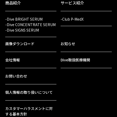
商品紹介
サービス紹介
-Dive BRIGHT SERUM
-Club P-MedX
-Dive CONCENTRATE SERUM
-Dive SIGNS SERUM
画像ダウンロード
お知らせ
会社情報
Dive取扱医療機関
お問い合わせ
個人情報の取り扱いについて
カスタマーハラスメントに対
する基本方針