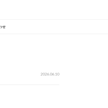
わせ
2026.06.10