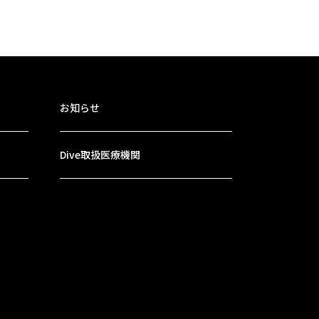
お知らせ
Dive取扱医療機関