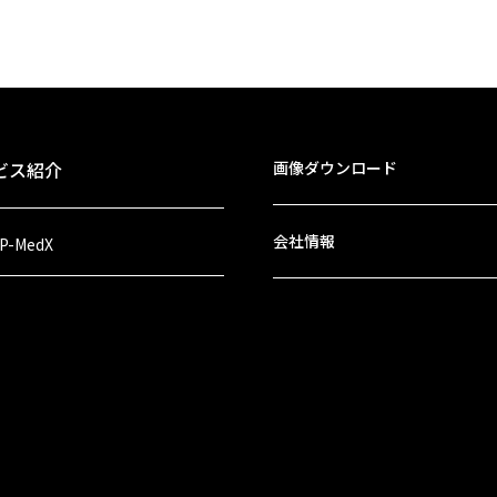
ビス紹介
画像ダウンロード
会社情報
 P-MedX