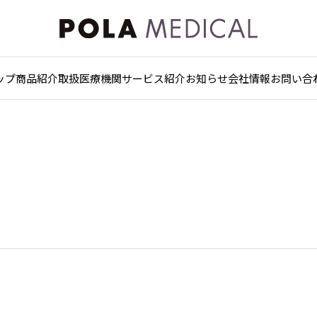
ップ
商品紹介
取扱医療機関
サービス紹介
お知らせ
会社情報
お問い合