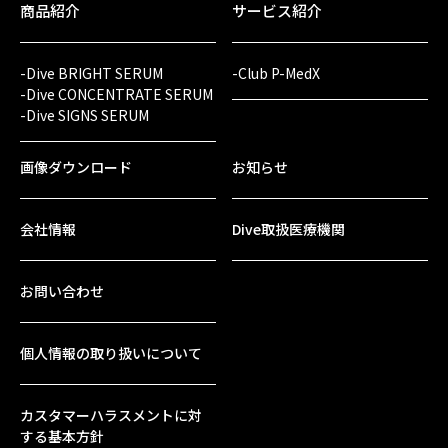
商品紹介
サービス紹介
-Dive BRIGHT SERUM
-Club P-MedX
-Dive CONCENTRATE SERUM
-Dive SIGNS SERUM
画像ダウンロード
お知らせ
会社情報
Dive取扱医療機関
お問い合わせ
個人情報の取り扱いについて
カスタマーハラスメントに対
する基本方針