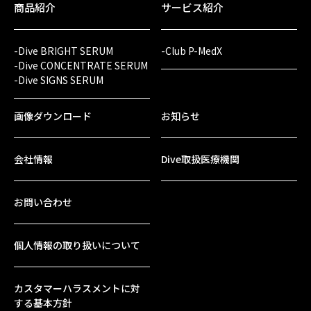
商品紹介
サービス紹介
-Dive BRIGHT SERUM
-Club P-MedX
-Dive CONCENTRATE SERUM
-Dive SIGNS SERUM
画像ダウンロード
お知らせ
会社情報
Dive取扱医療機関
お問い合わせ
個人情報の取り扱いについて
カスタマーハラスメントに対
する基本方針