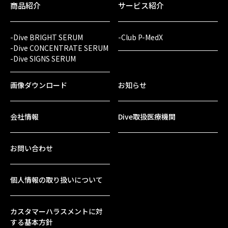
商品紹介
サービス紹介
-Dive BRIGHT SERUM
-Club P-MedX
-Dive CONCENTRATE SERUM
-Dive SIGNS SERUM
画像ダウンロード
お知らせ
会社情報
Dive取扱医療機関
お問い合わせ
個人情報の取り扱いについて
カスタマーハラスメントに対
する基本方針