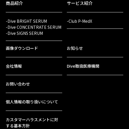
商品紹介
サービス紹介
-Dive BRIGHT SERUM
-Club P-MedX
-Dive CONCENTRATE SERUM
-Dive SIGNS SERUM
画像ダウンロード
お知らせ
会社情報
Dive取扱医療機関
お問い合わせ
個人情報の取り扱いについて
カスタマーハラスメントに対
する基本方針