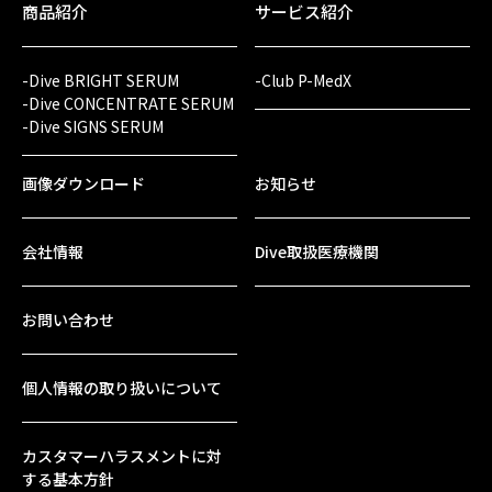
商品紹介
サービス紹介
-Dive BRIGHT SERUM
-Club P-MedX
-Dive CONCENTRATE SERUM
-Dive SIGNS SERUM
画像ダウンロード
お知らせ
会社情報
Dive取扱医療機関
お問い合わせ
個人情報の取り扱いについて
カスタマーハラスメントに対
する基本方針