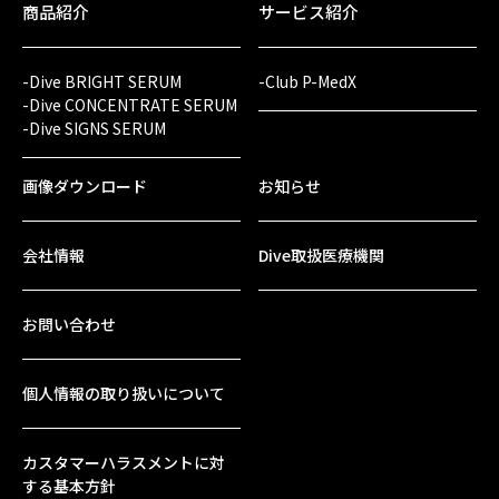
商品紹介
サービス紹介
-Dive BRIGHT SERUM
-Club P-MedX
-Dive CONCENTRATE SERUM
-Dive SIGNS SERUM
画像ダウンロード
お知らせ
会社情報
Dive取扱医療機関
お問い合わせ
個人情報の取り扱いについて
カスタマーハラスメントに対
する基本方針