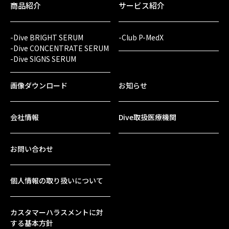
商品紹介
サービス紹介
-Dive BRIGHT SERUM
-Club P-MedX
-Dive CONCENTRATE SERUM
-Dive SIGNS SERUM
画像ダウンロード
お知らせ
会社情報
Dive取扱医療機関
お問い合わせ
個人情報の取り扱いについて
カスタマーハラスメントに対
する基本方針