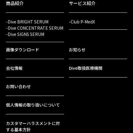
商品紹介
サービス紹介
-Dive BRIGHT SERUM
-Club P-MedX
-Dive CONCENTRATE SERUM
-Dive SIGNS SERUM
画像ダウンロード
お知らせ
会社情報
Dive取扱医療機関
お問い合わせ
個人情報の取り扱いについて
カスタマーハラスメントに対
する基本方針