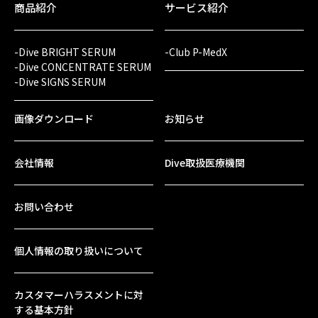
商品紹介
サービス紹介
-Dive BRIGHT SERUM
-Club P-MedX
-Dive CONCENTRATE SERUM
-Dive SIGNS SERUM
画像ダウンロード
お知らせ
会社情報
Dive取扱医療機関
お問い合わせ
個人情報の取り扱いについて
カスタマーハラスメントに対
する基本方針