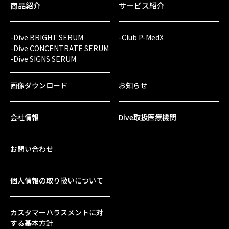
商品紹介
サービス紹介
-Dive BRIGHT SERUM
-Club P-MedX
-Dive CONCENTRATE SERUM
-Dive SIGNS SERUM
画像ダウンロード
お知らせ
会社情報
Dive取扱医療機関
お問い合わせ
個人情報の取り扱いについて
カスタマーハラスメントに対
する基本方針