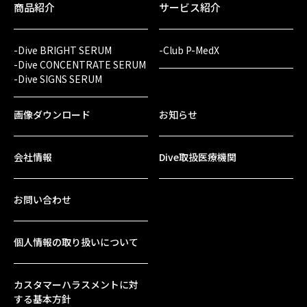
商品紹介
サービス紹介
-Dive BRIGHT SERUM
-Club P-MedX
-Dive CONCENTRATE SERUM
-Dive SIGNS SERUM
画像ダウンロード
お知らせ
会社情報
Dive取扱医療機関
お問い合わせ
個人情報の取り扱いについて
カスタマーハラスメントに対
する基本方針