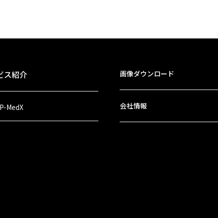
ビス紹介
画像ダウンロード
会社情報
 P-MedX