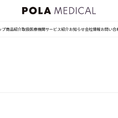
ップ
商品紹介
取扱医療機関
サービス紹介
お知らせ
会社情報
お問い合