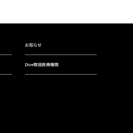
お知らせ
Dive取扱医療機関