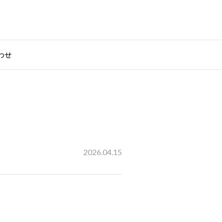
わせ
2026.04.15