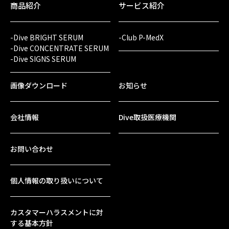
商品紹介
サービス紹介
-Dive BRIGHT SERUM
-Club P-MedX
-Dive CONCENTRATE SERUM
-Dive SIGNS SERUM
画像ダウンロード
お知らせ
会社情報
Dive取扱医療機関
お問い合わせ
個人情報の取り扱いについて
カスタマーハラスメントに対
する基本方針