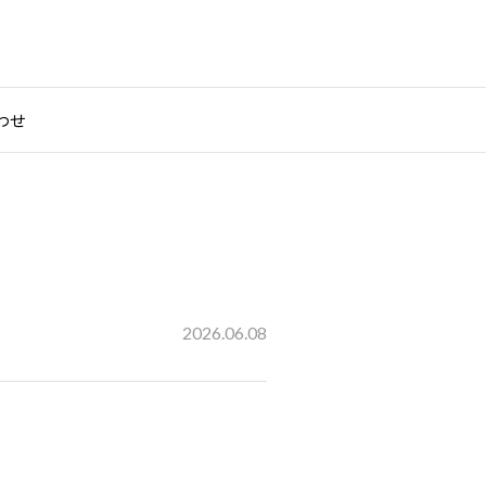
わせ
2026.06.08