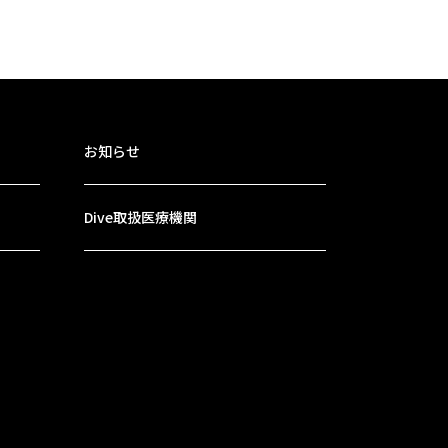
お知らせ
Dive取扱医療機関