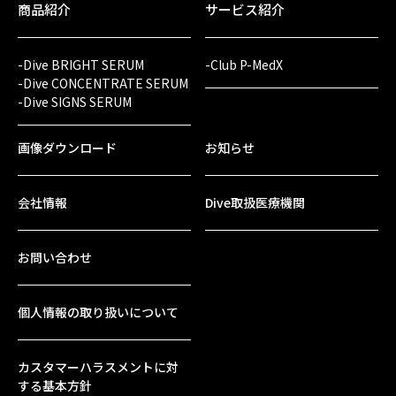
商品紹介
サービス紹介
-Dive BRIGHT SERUM
-Club P-MedX
-Dive CONCENTRATE SERUM
-Dive SIGNS SERUM
画像ダウンロード
お知らせ
会社情報
Dive取扱医療機関
お問い合わせ
個人情報の取り扱いについて
カスタマーハラスメントに対
する基本方針