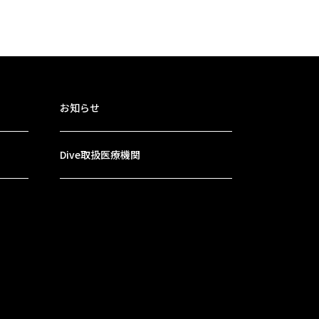
お知らせ
Dive取扱医療機関