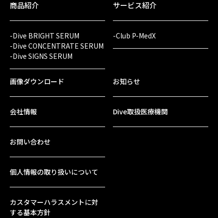
商品紹介
サービス紹介
-Dive BRIGHT SERUM
-Club P-MedX
-Dive CONCENTRATE SERUM
-Dive SIGNS SERUM
画像ダウンロード
お知らせ
会社情報
Dive取扱医療機関
お問い合わせ
個人情報の取り扱いについて
カスタマーハラスメントに対
する基本方針