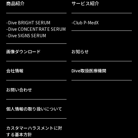
商品紹介
サービス紹介
-Dive BRIGHT SERUM
-Club P-MedX
-Dive CONCENTRATE SERUM
-Dive SIGNS SERUM
画像ダウンロード
お知らせ
会社情報
Dive取扱医療機関
お問い合わせ
個人情報の取り扱いについて
カスタマーハラスメントに対
する基本方針