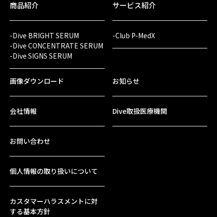
商品紹介
サービス紹介
-Dive BRIGHT SERUM
-Club P-MedX
-Dive CONCENTRATE SERUM
-Dive SIGNS SERUM
画像ダウンロード
お知らせ
会社情報
Dive取扱医療機関
お問い合わせ
個人情報の取り扱いについて
カスタマーハラスメントに対
する基本方針