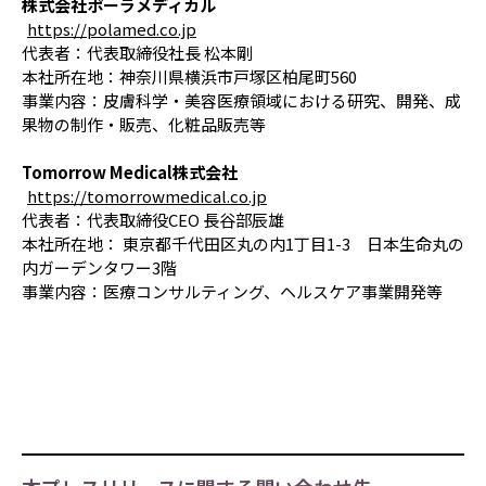
株式会社ポーラメディカル
https://polamed.co.jp
代表者：代表取締役社長 松本剛
本社所在地：神奈川県横浜市戸塚区柏尾町560
事業内容：皮膚科学・美容医療領域における研究、開発、成
果物の制作・販売、化粧品販売等
Tomorrow Medical株式会社
https://tomorrowmedical.co.jp
代表者：代表取締役CEO 長谷部辰雄
本社所在地： 東京都千代田区丸の内1丁目1-3 日本生命丸の
内ガーデンタワー3階
事業内容：医療コンサルティング、ヘルスケア事業開発等