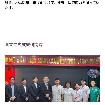
加え、地域医療、市民向け診療、研究、国際協力を担ってい
ます。
国立中央皮膚科病院