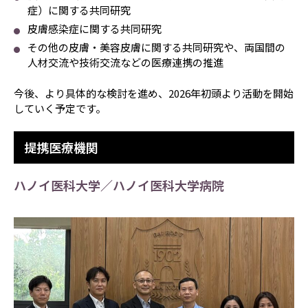
症）に関する共同研究
皮膚感染症に関する共同研究
その他の皮膚・美容皮膚に関する共同研究や、両国間の
人材交流や技術交流などの医療連携の推進
今後、より具体的な検討を進め、2026年初頭より活動を開始
していく予定です。
提携医療機関
ハノイ医科大学／ハノイ医科大学病院