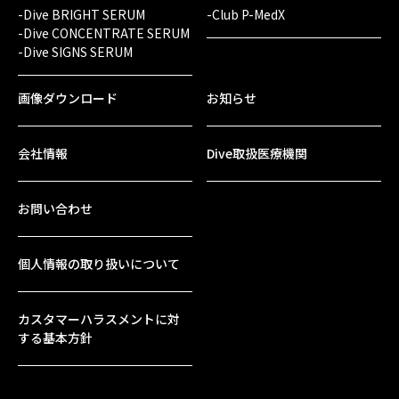
-Dive BRIGHT SERUM
-Club P-MedX
-Dive CONCENTRATE SERUM
-Dive SIGNS SERUM
画像ダウンロード
お知らせ
会社情報
Dive取扱医療機関
お問い合わせ
個人情報の取り扱いについて
カスタマーハラスメントに対
する基本方針