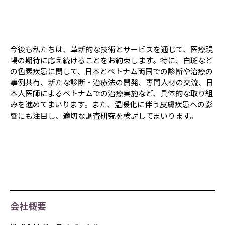
今後も私たちは、革新的な技術とサービスを通じて、医療現
場の期待に応え続けることをお約束します。特に、白斑など
の色素疾患に関して、日本とベトナム両国での診断や治療の
事例共有、新たな診断・治療法の開発、専門人材の交流、日
本人医師によるベトナムでの治療実施など、具体的な取り組
みを進めてまいります。また、温暖化に伴う皮膚疾患への影
響にも注目し、適切な調査研究を検討してまいります。
会社概要